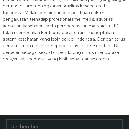
penting dalam meningkatkan kualitas kesehatan di
Indonesia. Melalui pendidikan dan pelatihan dokter,
pengawasan terhadap profesionalisme medis, advokasi
kebijakan kesehatan, serta pemberdayaan masyarakat, IDI
telah memberikan kontribusi besar dalam menciptakan
sistem kesehatan yang lebih baik di Indonesia. Dengan terus
berkomitmen untuk memperbaiki layanan kesehatan, IDI
berperan sebagai kekuatan pendorong untuk menciptakan
masyarakat Indonesia yang lebih sehat dan sejahtera.
Rechercher :