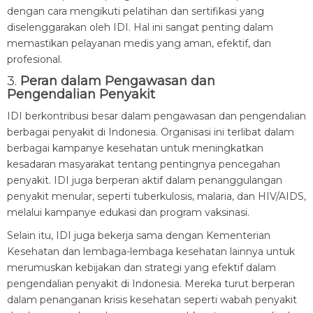
dengan cara mengikuti pelatihan dan sertifikasi yang
diselenggarakan oleh IDI. Hal ini sangat penting dalam
memastikan pelayanan medis yang aman, efektif, dan
profesional.
3.
Peran dalam Pengawasan dan
Pengendalian Penyakit
IDI berkontribusi besar dalam pengawasan dan pengendalian
berbagai penyakit di Indonesia. Organisasi ini terlibat dalam
berbagai kampanye kesehatan untuk meningkatkan
kesadaran masyarakat tentang pentingnya pencegahan
penyakit. IDI juga berperan aktif dalam penanggulangan
penyakit menular, seperti tuberkulosis, malaria, dan HIV/AIDS,
melalui kampanye edukasi dan program vaksinasi.
Selain itu, IDI juga bekerja sama dengan Kementerian
Kesehatan dan lembaga-lembaga kesehatan lainnya untuk
merumuskan kebijakan dan strategi yang efektif dalam
pengendalian penyakit di Indonesia. Mereka turut berperan
dalam penanganan krisis kesehatan seperti wabah penyakit