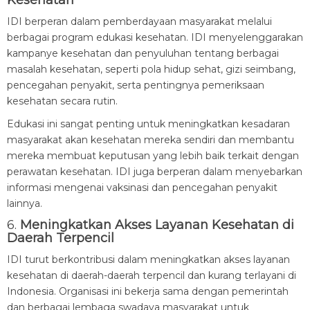
Kesehatan
IDI berperan dalam pemberdayaan masyarakat melalui
berbagai program edukasi kesehatan. IDI menyelenggarakan
kampanye kesehatan dan penyuluhan tentang berbagai
masalah kesehatan, seperti pola hidup sehat, gizi seimbang,
pencegahan penyakit, serta pentingnya pemeriksaan
kesehatan secara rutin.
Edukasi ini sangat penting untuk meningkatkan kesadaran
masyarakat akan kesehatan mereka sendiri dan membantu
mereka membuat keputusan yang lebih baik terkait dengan
perawatan kesehatan. IDI juga berperan dalam menyebarkan
informasi mengenai vaksinasi dan pencegahan penyakit
lainnya.
6.
Meningkatkan Akses Layanan Kesehatan di
Daerah Terpencil
IDI turut berkontribusi dalam meningkatkan akses layanan
kesehatan di daerah-daerah terpencil dan kurang terlayani di
Indonesia. Organisasi ini bekerja sama dengan pemerintah
dan berbagai lembaga swadaya masyarakat untuk