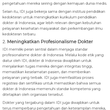
pengetahuan mereka seiring dengan kemajuan dunia medis.
Selain itu, IDI juga bekerja sama dengan institusi pendidikan
kedokteran untuk meningkatkan kurikulum pendidikan
dokter di Indonesia, agar lebih relevan dengan kebutuhan
pelayanan kesehatan masyarakat dan perkembangan ilmu
kedokteran terbaru.
2.
Meningkatkan Profesionalisme Dokter
IDI memiliki peran sentral dalam menjaga standar
profesionalisme dokter di Indonesia. Melalui kode etik yang
diatur oleh IDI, dokter di Indonesia diwajibkan untuk
menjalankan tugas mereka dengan integritas tinggi,
memastikan keselamatan pasien, dan memberikan
pelayanan yang terbaik. IDI juga memfasilitasi proses
registrasi dan sertifikasi untuk memastikan bahwa semua
dokter di Indonesia memenuhi standar kompetensi yang
ditetapkan oleh organisasi tersebut.
Dokter yang tergabung dalam IDI juga diwajibkan untuk
terus memperbarui pengetahuan dan keterampilan mereka,