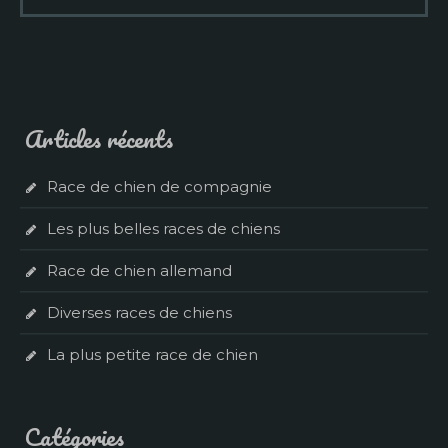
Articles récents
Race de chien de compagnie
Les plus belles races de chiens
Race de chien allemand
Diverses races de chiens
La plus petite race de chien
Catégories