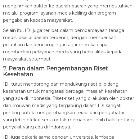
mengirimkan dokter ke daerah-daerah yang membutuhkan,
melalui program layanan medis keliling dan program
pengabdian kepada masyarakat.
Selain itu, IDI juga terlibat dalam pemberdayaan tenaga
medis lokal di daerah terpencil, dengan memberikan
pelatihan dan pendampingan agar mereka dapat
memberikan pelayanan medis yang berkualitas kepada
masyarakat setempat.
7.
Peran dalam Pengembangan Riset
Kesehatan
IDI turut mendorong dan mendukung riset di bidang
kesehatan untuk mengatasi berbagai masalah kesehatan
yang ada di Indonesia. Riset-riset yang dilakukan oleh dokter
dan ilmuwan medis yang tergabung dalam IDI sangat
penting untuk mengembangkan terapi dan pengobatan
yang lebih efektif serta untuk memahami lebih baik tentang
penyakit yang ada di Indonesia.
IDI juga bekerja sama dengan universitas, lembaga