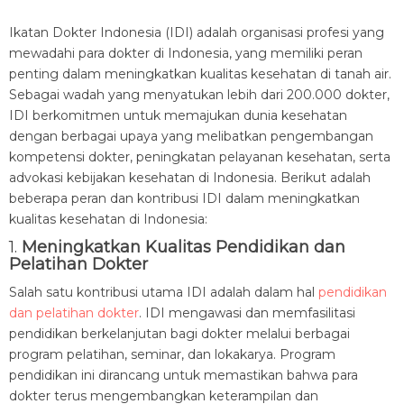
Ikatan Dokter Indonesia (IDI) adalah organisasi profesi yang
mewadahi para dokter di Indonesia, yang memiliki peran
penting dalam meningkatkan kualitas kesehatan di tanah air.
Sebagai wadah yang menyatukan lebih dari 200.000 dokter,
IDI berkomitmen untuk memajukan dunia kesehatan
dengan berbagai upaya yang melibatkan pengembangan
kompetensi dokter, peningkatan pelayanan kesehatan, serta
advokasi kebijakan kesehatan di Indonesia. Berikut adalah
beberapa peran dan kontribusi IDI dalam meningkatkan
kualitas kesehatan di Indonesia:
1.
Meningkatkan Kualitas Pendidikan dan
Pelatihan Dokter
Salah satu kontribusi utama IDI adalah dalam hal
pendidikan
dan pelatihan dokter
. IDI mengawasi dan memfasilitasi
pendidikan berkelanjutan bagi dokter melalui berbagai
program pelatihan, seminar, dan lokakarya. Program
pendidikan ini dirancang untuk memastikan bahwa para
dokter terus mengembangkan keterampilan dan