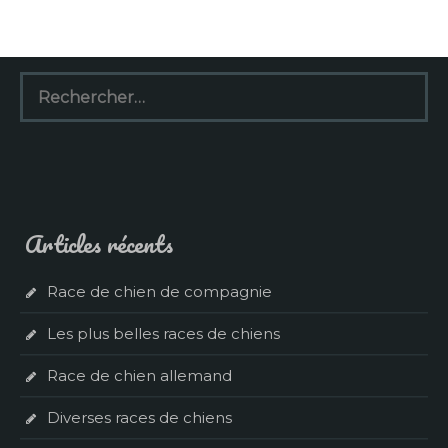
Rechercher :
Articles récents
Race de chien de compagnie
Les plus belles races de chiens
Race de chien allemand
Diverses races de chiens