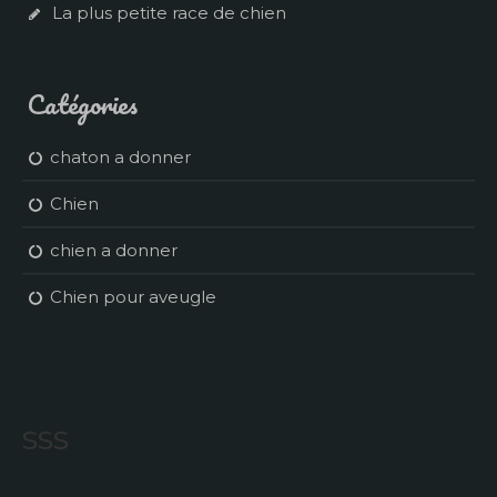
La plus petite race de chien
Catégories
chaton a donner
Chien
chien a donner
Chien pour aveugle
sss