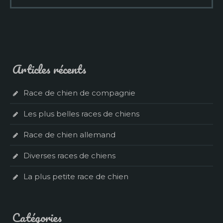
Articles récents
Race de chien de compagnie
Les plus belles races de chiens
Race de chien allemand
Diverses races de chiens
La plus petite race de chien
Catégories