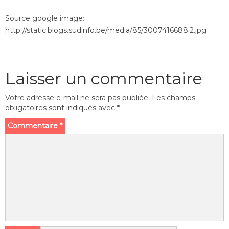
Source google image:
http://static.blogs.sudinfo.be/media/85/3007416688.2.jpg
Laisser un commentaire
Votre adresse e-mail ne sera pas publiée.
Les champs
obligatoires sont indiqués avec
*
Commentaire
*