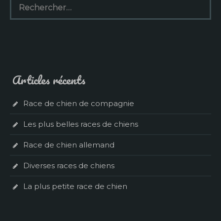
Articles récents
Race de chien de compagnie
Les plus belles races de chiens
Race de chien allemand
Diverses races de chiens
La plus petite race de chien