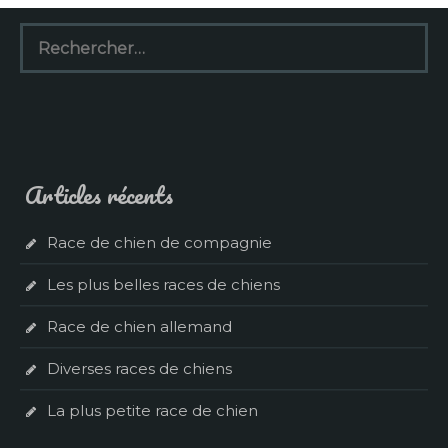
Rechercher :
Articles récents
Race de chien de compagnie
Les plus belles races de chiens
Race de chien allemand
Diverses races de chiens
La plus petite race de chien