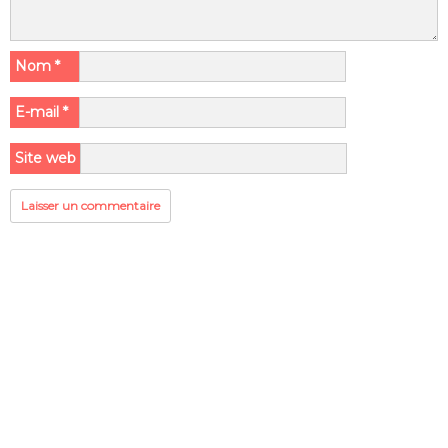
Nom
*
E-mail
*
Site web