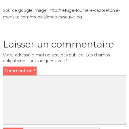
Source google image: http://refuge-fourriere-capbreton.e-
monsite.com/medias/images/sauve.jpg
Laisser un commentaire
Votre adresse e-mail ne sera pas publiée.
Les champs
obligatoires sont indiqués avec
*
Commentaire
*