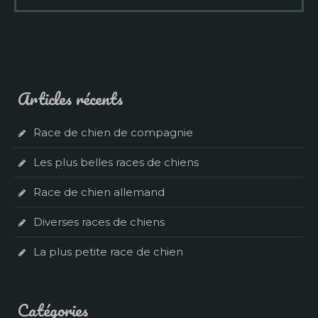
Articles récents
Race de chien de compagnie
Les plus belles races de chiens
Race de chien allemand
Diverses races de chiens
La plus petite race de chien
Catégories