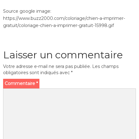
Source google image:
https://www.buzz2000.com/coloriage/chien-a-imprimer-
gratuit/coloriage-chien-a-imprimer-gratuit-15998.gif
Laisser un commentaire
Votre adresse e-mail ne sera pas publiée.
Les champs
obligatoires sont indiqués avec
*
Commentaire
*