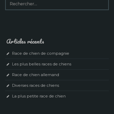
Articles récents
Race de chien de compagnie
Les plus belles races de chiens
Race de chien allemand
Diverses races de chiens
La plus petite race de chien