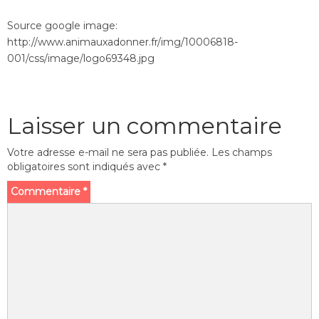
Source google image:
http://www.animauxadonner.fr/img/10006818-
001/css/image/logo69348.jpg
Laisser un commentaire
Votre adresse e-mail ne sera pas publiée.
Les champs
obligatoires sont indiqués avec
*
Commentaire
*