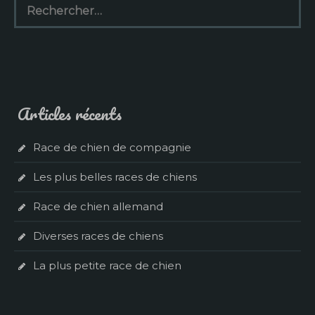
Articles récents
Race de chien de compagnie
Les plus belles races de chiens
Race de chien allemand
Diverses races de chiens
La plus petite race de chien