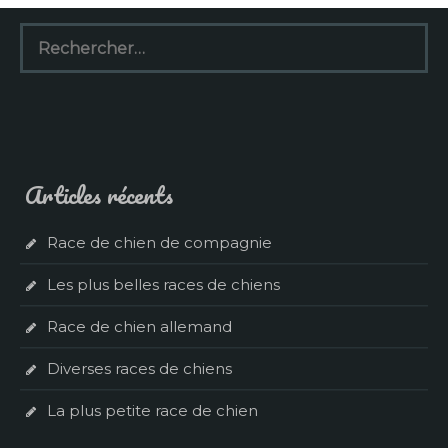
Rechercher :
Articles récents
Race de chien de compagnie
Les plus belles races de chiens
Race de chien allemand
Diverses races de chiens
La plus petite race de chien