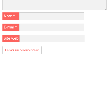
Nom
*
E-mail
*
Site web