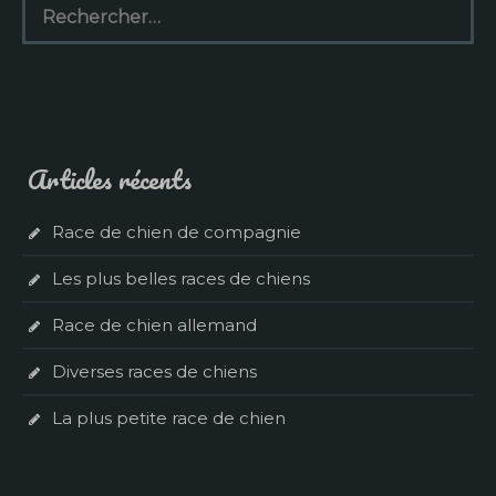
Articles récents
Race de chien de compagnie
Les plus belles races de chiens
Race de chien allemand
Diverses races de chiens
La plus petite race de chien