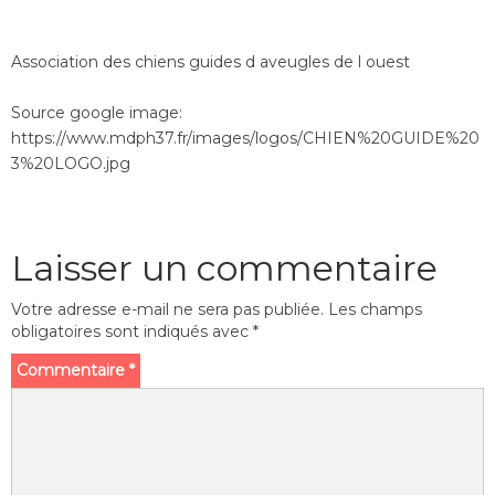
Association des chiens guides d aveugles de l ouest
Source google image:
https://www.mdph37.fr/images/logos/CHIEN%20GUIDE%20
3%20LOGO.jpg
Laisser un commentaire
Votre adresse e-mail ne sera pas publiée.
Les champs
obligatoires sont indiqués avec
*
Commentaire
*