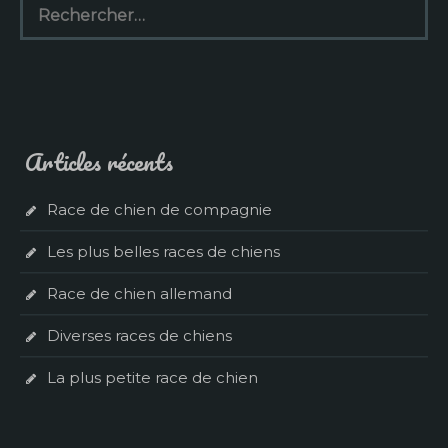
Articles récents
Race de chien de compagnie
Les plus belles races de chiens
Race de chien allemand
Diverses races de chiens
La plus petite race de chien