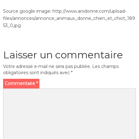
Source google image: http://www.anidonne.com/upload-
files/annonces/annonce_animaux_donne_chien_et_chiot_189
53_0.jpg
Laisser un commentaire
Votre adresse e-mail ne sera pas publiée.
Les champs
obligatoires sont indiqués avec
*
Commentaire
*