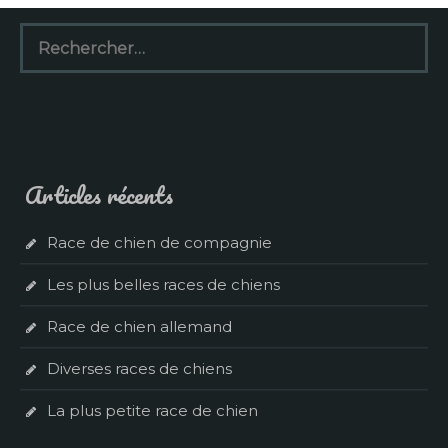
Rechercher :
Articles récents
Race de chien de compagnie
Les plus belles races de chiens
Race de chien allemand
Diverses races de chiens
La plus petite race de chien