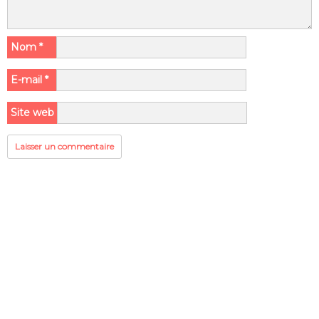
Nom
*
E-mail
*
Site web