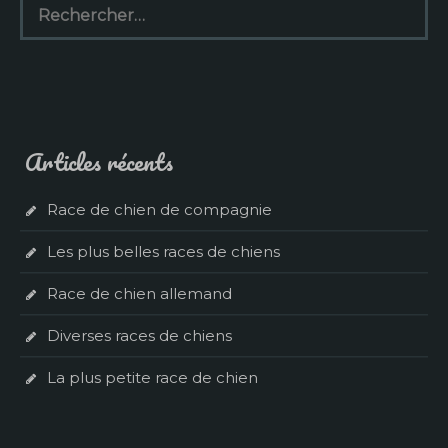
Articles récents
Race de chien de compagnie
Les plus belles races de chiens
Race de chien allemand
Diverses races de chiens
La plus petite race de chien