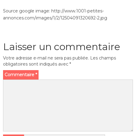
Source google image: http://www.1001-petites-
annonces.com/images/1/2/12504091320692-2.jpg
Laisser un commentaire
Votre adresse e-mail ne sera pas publiée.
Les champs
obligatoires sont indiqués avec
*
Commentaire
*