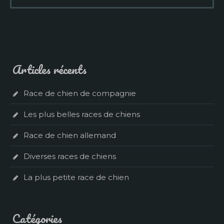
Articles récents
Race de chien de compagnie
Les plus belles races de chiens
Race de chien allemand
Diverses races de chiens
La plus petite race de chien
Catégories