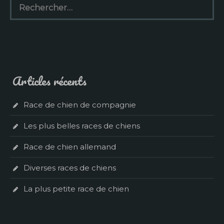
Articles récents
Race de chien de compagnie
Les plus belles races de chiens
Race de chien allemand
Diverses races de chiens
La plus petite race de chien