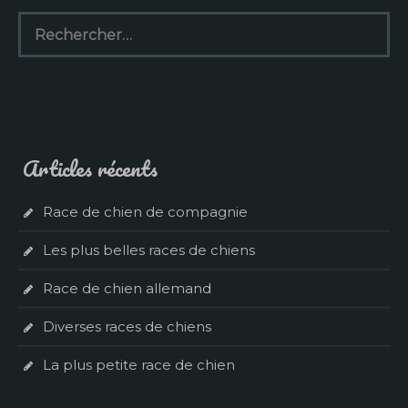
Rechercher :
Articles récents
Race de chien de compagnie
Les plus belles races de chiens
Race de chien allemand
Diverses races de chiens
La plus petite race de chien