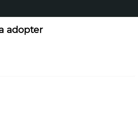
a adopter