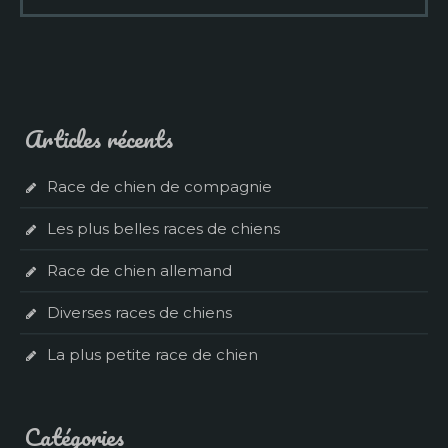
Articles récents
Race de chien de compagnie
Les plus belles races de chiens
Race de chien allemand
Diverses races de chiens
La plus petite race de chien
Catégories