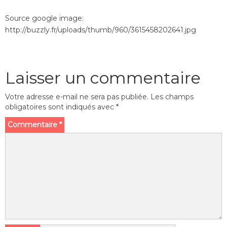
Source google image:
http://buzzly.fr/uploads/thumb/960/3615458202641.jpg
Laisser un commentaire
Votre adresse e-mail ne sera pas publiée.
Les champs
obligatoires sont indiqués avec
*
Commentaire
*