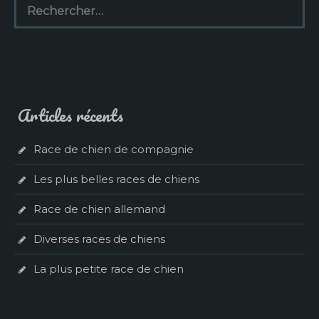
Articles récents
Race de chien de compagnie
Les plus belles races de chiens
Race de chien allemand
Diverses races de chiens
La plus petite race de chien