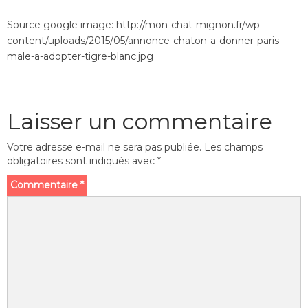
Source google image: http://mon-chat-mignon.fr/wp-
content/uploads/2015/05/annonce-chaton-a-donner-paris-
male-a-adopter-tigre-blanc.jpg
Laisser un commentaire
Votre adresse e-mail ne sera pas publiée.
Les champs
obligatoires sont indiqués avec
*
Commentaire
*