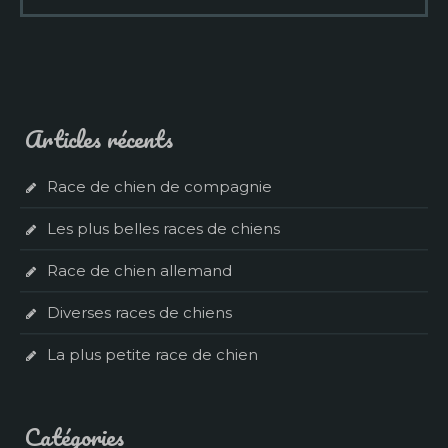
Articles récents
Race de chien de compagnie
Les plus belles races de chiens
Race de chien allemand
Diverses races de chiens
La plus petite race de chien
Catégories