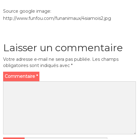
Source google image:
http://www.funfou.com/funanimaux/4siamois2.jpg
Laisser un commentaire
Votre adresse e-mail ne sera pas publiée.
Les champs
obligatoires sont indiqués avec
*
Commentaire
*