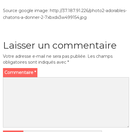
Source google image: http://37.187.91.226/photo2-adorables-
chatons-a-donner-2-7xbxdx3w499154.jpg
Laisser un commentaire
Votre adresse e-mail ne sera pas publiée.
Les champs
obligatoires sont indiqués avec
*
Commentaire
*