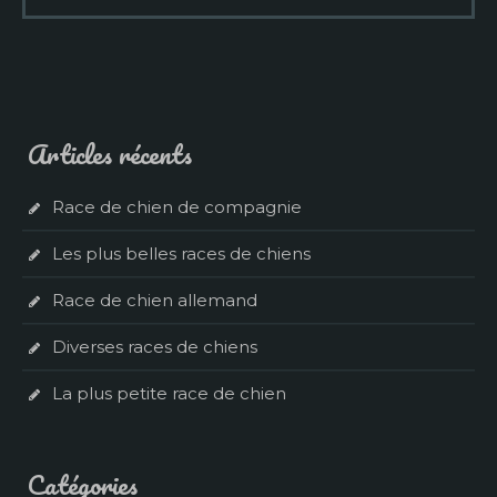
Articles récents
Race de chien de compagnie
Les plus belles races de chiens
Race de chien allemand
Diverses races de chiens
La plus petite race de chien
Catégories