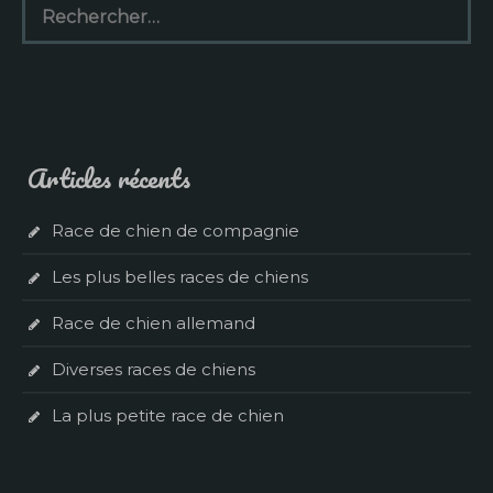
Articles récents
Race de chien de compagnie
Les plus belles races de chiens
Race de chien allemand
Diverses races de chiens
La plus petite race de chien