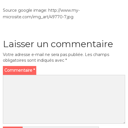
Source google image: http://www.my-
microsite.com/img_art/49770-7.jpg
Laisser un commentaire
Votre adresse e-mail ne sera pas publiée.
Les champs
obligatoires sont indiqués avec
*
Commentaire
*