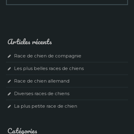
Articles récents
Race de chien de compagnie
Les plus belles races de chiens
Race de chien allemand
Diverses races de chiens
La plus petite race de chien
Catégories