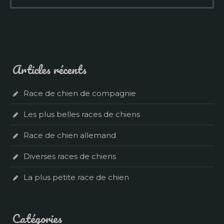
Articles récents
Race de chien de compagnie
Les plus belles races de chiens
Race de chien allemand
Diverses races de chiens
La plus petite race de chien
Catégories