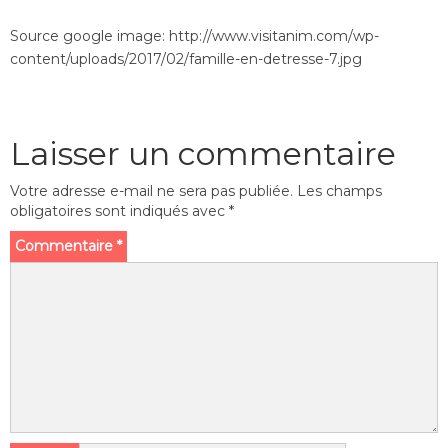
Source google image: http://www.visitanim.com/wp-
content/uploads/2017/02/famille-en-detresse-7.jpg
Laisser un commentaire
Votre adresse e-mail ne sera pas publiée.
Les champs
obligatoires sont indiqués avec
*
Commentaire
*