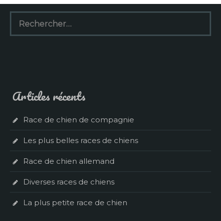
Rechercher :
Articles récents
Race de chien de compagnie
Les plus belles races de chiens
Race de chien allemand
Diverses races de chiens
La plus petite race de chien