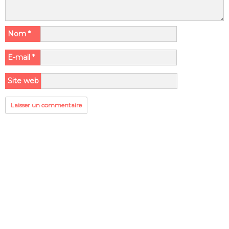
Nom
*
E-mail
*
Site web