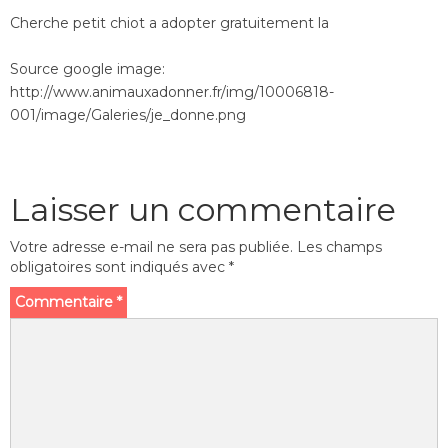
Cherche petit chiot a adopter gratuitement la
Source google image:
http://www.animauxadonner.fr/img/10006818-
001/image/Galeries/je_donne.png
Laisser un commentaire
Votre adresse e-mail ne sera pas publiée.
Les champs
obligatoires sont indiqués avec
*
Commentaire
*