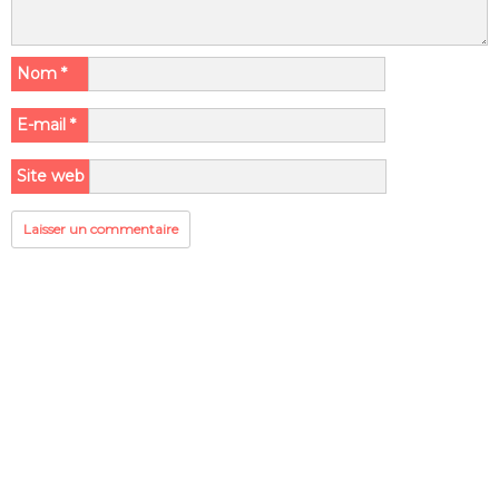
Nom
*
E-mail
*
Site web