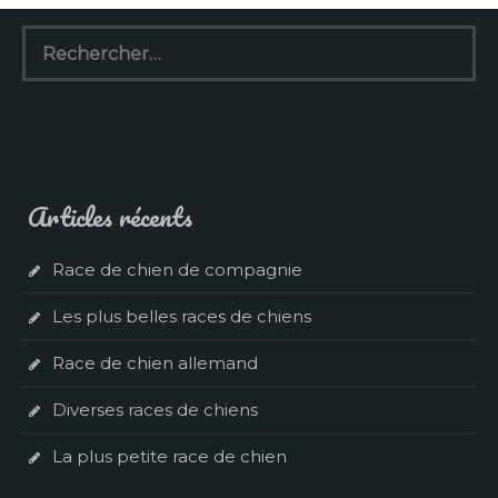
Rechercher :
Articles récents
Race de chien de compagnie
Les plus belles races de chiens
Race de chien allemand
Diverses races de chiens
La plus petite race de chien