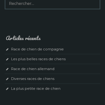
Articles récents
Race de chien de compagnie
Les plus belles races de chiens
Race de chien allemand
Diverses races de chiens
La plus petite race de chien