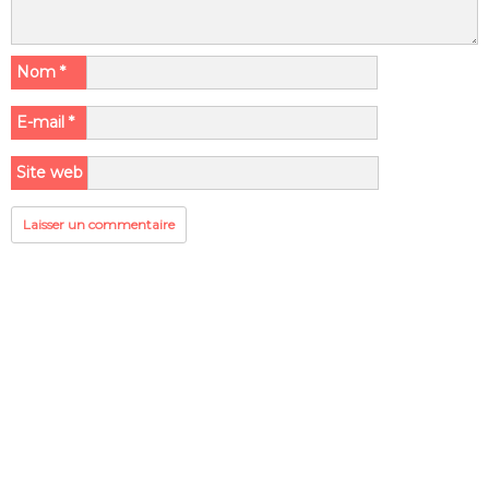
Nom
*
E-mail
*
Site web