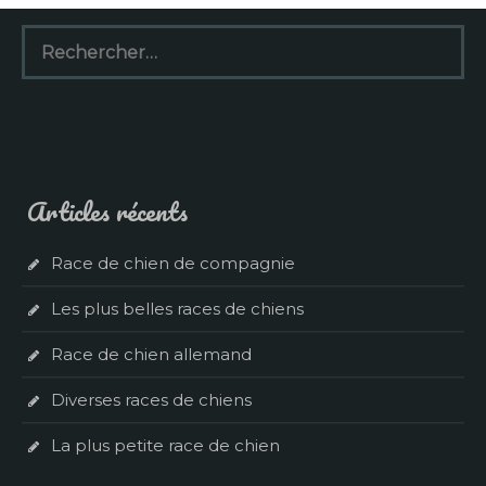
Rechercher :
Articles récents
Race de chien de compagnie
Les plus belles races de chiens
Race de chien allemand
Diverses races de chiens
La plus petite race de chien