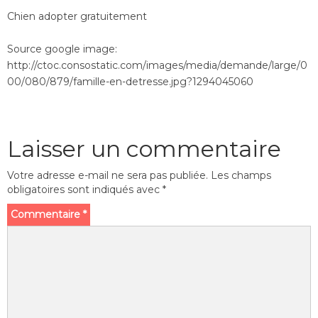
Chien adopter gratuitement
Source google image:
http://ctoc.consostatic.com/images/media/demande/large/0
00/080/879/famille-en-detresse.jpg?1294045060
Laisser un commentaire
Votre adresse e-mail ne sera pas publiée.
Les champs
obligatoires sont indiqués avec
*
Commentaire
*