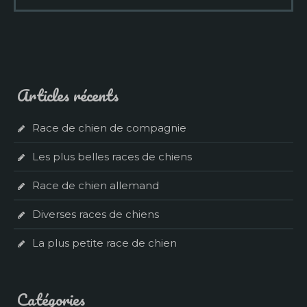
Articles récents
Race de chien de compagnie
Les plus belles races de chiens
Race de chien allemand
Diverses races de chiens
La plus petite race de chien
Catégories