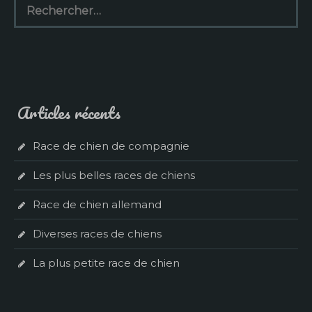
Articles récents
Race de chien de compagnie
Les plus belles races de chiens
Race de chien allemand
Diverses races de chiens
La plus petite race de chien