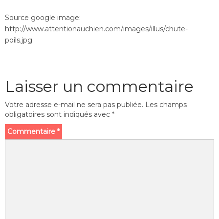
Source google image:
http://www.attentionauchien.com/images/illus/chute-
poils.jpg
Laisser un commentaire
Votre adresse e-mail ne sera pas publiée.
Les champs
obligatoires sont indiqués avec
*
Commentaire
*