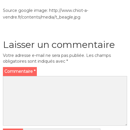
Source google image: http://www.chiot-a-
vendre.fr/contents/media/t_beagle.jpg
Laisser un commentaire
Votre adresse e-mail ne sera pas publiée.
Les champs
obligatoires sont indiqués avec
*
Commentaire
*