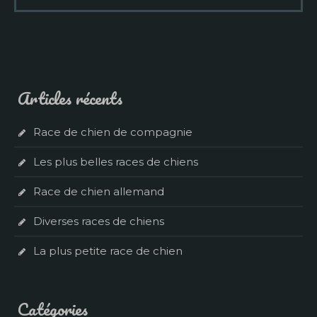
Articles récents
Race de chien de compagnie
Les plus belles races de chiens
Race de chien allemand
Diverses races de chiens
La plus petite race de chien
Catégories