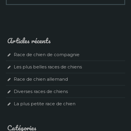
Articles récents
Race de chien de compagnie
Les plus belles races de chiens
Race de chien allemand
Diverses races de chiens
La plus petite race de chien
Catégories