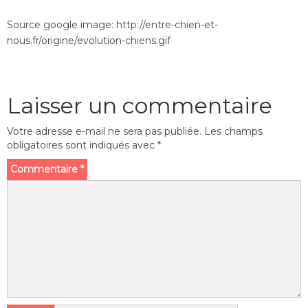
Source google image: http://entre-chien-et-
nous.fr/origine/evolution-chiens.gif
Laisser un commentaire
Votre adresse e-mail ne sera pas publiée.
Les champs
obligatoires sont indiqués avec
*
Commentaire
*