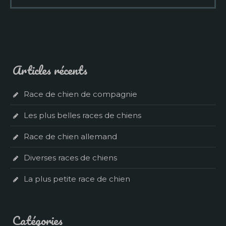
Articles récents
Race de chien de compagnie
Les plus belles races de chiens
Race de chien allemand
Diverses races de chiens
La plus petite race de chien
Catégories