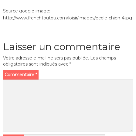
Source google image:
http://www.frenchtoutou.com/loisir/images/ecole-chien-4.jpg
Laisser un commentaire
Votre adresse e-mail ne sera pas publiée.
Les champs
obligatoires sont indiqués avec
*
Commentaire
*