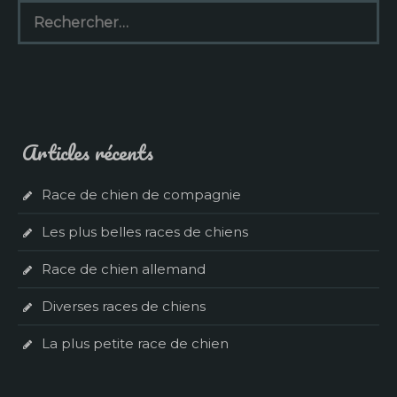
Rechercher :
Articles récents
Race de chien de compagnie
Les plus belles races de chiens
Race de chien allemand
Diverses races de chiens
La plus petite race de chien