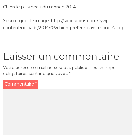
Chien le plus beau du monde 2014
Source google image: http://soocurious.com/fr/wp-
content/uploads/2014/06/chien-prefere-pays-monde2.jpg
Laisser un commentaire
Votre adresse e-mail ne sera pas publiée.
Les champs
obligatoires sont indiqués avec
*
Commentaire
*