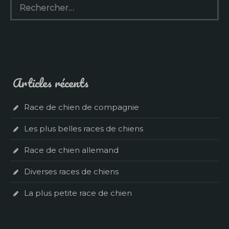
Articles récents
Race de chien de compagnie
Les plus belles races de chiens
Race de chien allemand
Diverses races de chiens
La plus petite race de chien