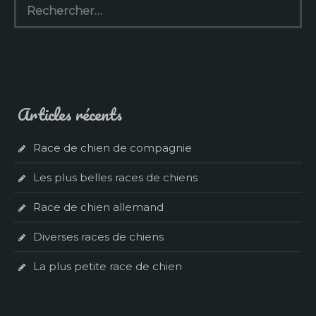
Articles récents
Race de chien de compagnie
Les plus belles races de chiens
Race de chien allemand
Diverses races de chiens
La plus petite race de chien