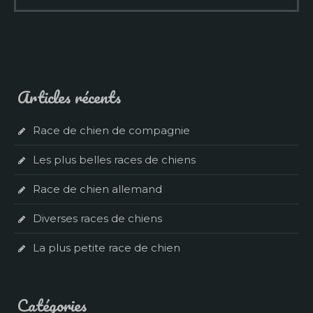
Articles récents
Race de chien de compagnie
Les plus belles races de chiens
Race de chien allemand
Diverses races de chiens
La plus petite race de chien
Catégories