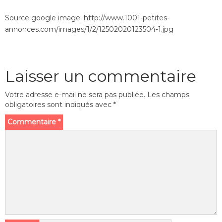
Source google image: http://www.1001-petites-
annonces.com/images/1/2/12502020123504-1.jpg
Laisser un commentaire
Votre adresse e-mail ne sera pas publiée.
Les champs
obligatoires sont indiqués avec
*
Commentaire
*