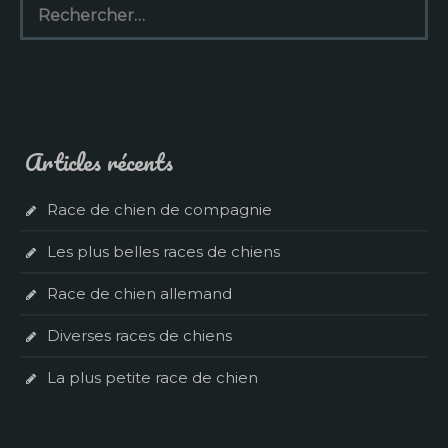
Articles récents
Race de chien de compagnie
Les plus belles races de chiens
Race de chien allemand
Diverses races de chiens
La plus petite race de chien