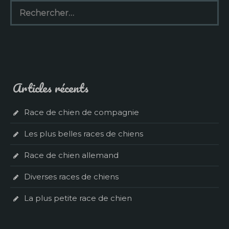
Rechercher :
Articles récents
Race de chien de compagnie
Les plus belles races de chiens
Race de chien allemand
Diverses races de chiens
La plus petite race de chien