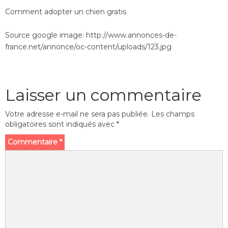
Comment adopter un chien gratis
Source google image: http://www.annonces-de-
france.net/annonce/oc-content/uploads/123.jpg
Laisser un commentaire
Votre adresse e-mail ne sera pas publiée.
Les champs
obligatoires sont indiqués avec
*
Commentaire
*