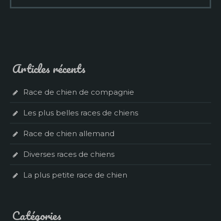
Articles récents
Race de chien de compagnie
Les plus belles races de chiens
Race de chien allemand
Diverses races de chiens
La plus petite race de chien
Catégories