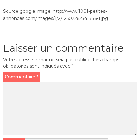
Source google image: http://www.1001-petites-
annonces.com/images/1/2/12502262341736-1.jpg
Laisser un commentaire
Votre adresse e-mail ne sera pas publiée.
Les champs
obligatoires sont indiqués avec
*
Commentaire
*