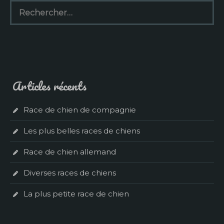
Rechercher :
Articles récents
Race de chien de compagnie
Les plus belles races de chiens
Race de chien allemand
Diverses races de chiens
La plus petite race de chien