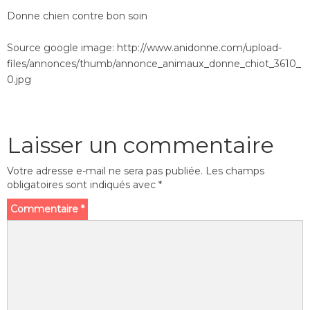
Donne chien contre bon soin
Source google image: http://www.anidonne.com/upload-
files/annonces/thumb/annonce_animaux_donne_chiot_3610_
0.jpg
Laisser un commentaire
Votre adresse e-mail ne sera pas publiée.
Les champs
obligatoires sont indiqués avec
*
Commentaire
*