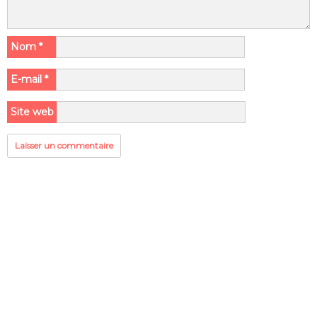
Nom
*
E-mail
*
Site web