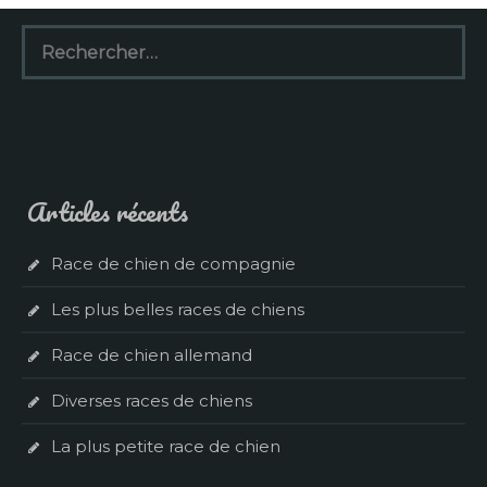
Rechercher :
Articles récents
Race de chien de compagnie
Les plus belles races de chiens
Race de chien allemand
Diverses races de chiens
La plus petite race de chien