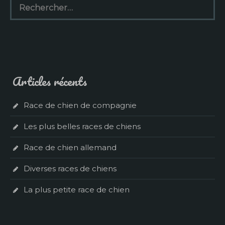
Articles récents
Race de chien de compagnie
Les plus belles races de chiens
Race de chien allemand
Diverses races de chiens
La plus petite race de chien