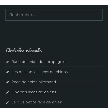
Rechercher :
Articles récents
Race de chien de compagnie
Les plus belles races de chiens
Race de chien allemand
Diverses races de chiens
La plus petite race de chien