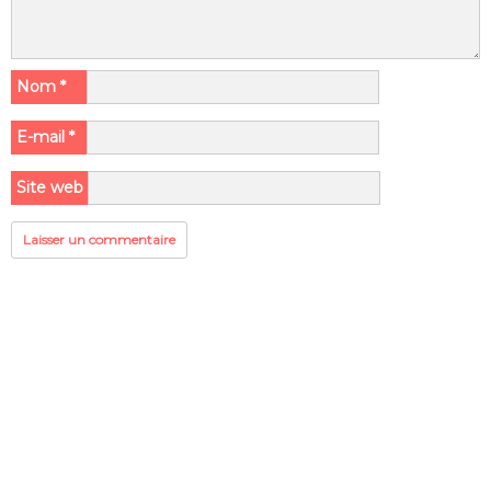
Nom
*
E-mail
*
Site web