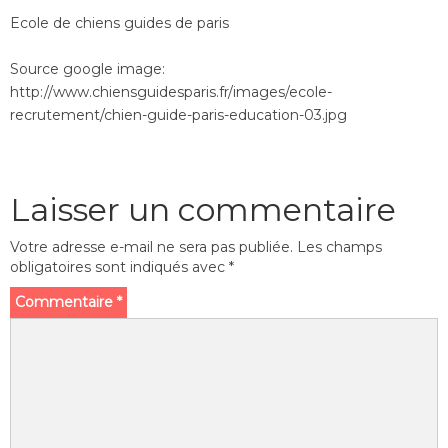
Ecole de chiens guides de paris
Source google image:
http://www.chiensguidesparis.fr/images/ecole-
recrutement/chien-guide-paris-education-03.jpg
Laisser un commentaire
Votre adresse e-mail ne sera pas publiée.
Les champs
obligatoires sont indiqués avec
*
Commentaire
*