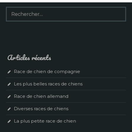
Rechercher :
Articles récents
Race de chien de compagnie
Les plus belles races de chiens
Race de chien allemand
Diverses races de chiens
La plus petite race de chien