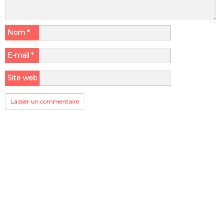
Nom
*
E-mail
*
Site web