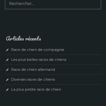
Articles récents
Race de chien de compagnie
Les plus belles races de chiens
Race de chien allemand
Diverses races de chiens
La plus petite race de chien