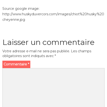
Source google image:
http://www.huskyduvercors.com/images/chiot%20husky%20
cheyenne.jpg
Laisser un commentaire
Votre adresse e-mail ne sera pas publiée.
Les champs
obligatoires sont indiqués avec
*
Commentaire
*