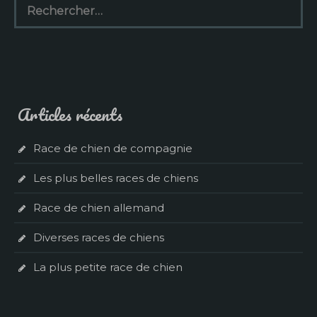
Articles récents
Race de chien de compagnie
Les plus belles races de chiens
Race de chien allemand
Diverses races de chiens
La plus petite race de chien