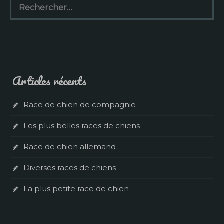
Articles récents
Race de chien de compagnie
Les plus belles races de chiens
Race de chien allemand
Diverses races de chiens
La plus petite race de chien