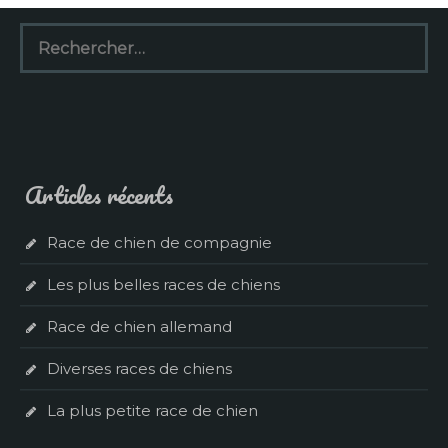
Rechercher :
Articles récents
Race de chien de compagnie
Les plus belles races de chiens
Race de chien allemand
Diverses races de chiens
La plus petite race de chien