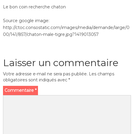
Le bon coin recherche chaton
Source google image:
http://ctoc.consostatic.com/images/media/demande/large/0
00/141/857/chaton-male-tigre.jpg?1419013057
Laisser un commentaire
Votre adresse e-mail ne sera pas publiée.
Les champs
obligatoires sont indiqués avec
*
Commentaire
*