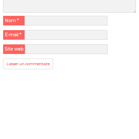
Nom
*
E-mail
*
Site web